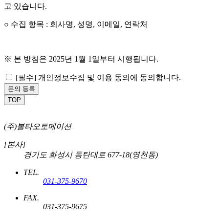
고 있습니다.
○ 수집 항목 : 회사명, 성명, 이메일, 연락처
※ 본 방침은 2025년 1월 1일부터 시행됩니다.
[필수]
개인정보수집 및 이용 동의
에 동의합니다.
문의 등록
TOP
(주)볼타오토메이션
[본사]
경기도 화성시 동탄대로 677-18(영천동)
TEL.
031-375-9670
FAX.
031-375-9675