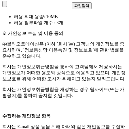
파일탐색
허용 최대 용량: 10MB
허용 첨부파일 개수 : 3개
※ 개인정보 수집 및 이용 동의
㈜볼타오토메이션은 (이하 `회사`는) 고객님의 개인정보를 중
요시하며, `정보통신망 이용촉진 및 정보보호`에 관한 법률을
준수하고 있습니다.
회사는 개인정보취급방침을 통하여 고객님께서 제공하시는
개인정보가 어떠한 용도와 방식으로 이용되고 있으며, 개인정
보보호를 위해 어떠한 조치가 취해지고 있는지 알려드립니다.
회사는 개인정보취급방침을 개정하는 경우 웹사이트(또는 개
별공지)를 통하여 공지할 것입니다.
수집하는 개인정보 항목
회사는 E-mail 상품 등을 위해 아래와 같은 개인정보를 수집하