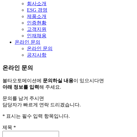
회사소개
ESG 경영
제품소개
인증현황
고객지원
인재채용
온라인 문의
온라인 문의
공지사항
온라인 문의
볼타오토메이션에
문의하실 내용
이 있으시다면
아래 정보를 입력
해 주세요.
문의를 남겨 주시면
담당자가 빠르게 연락 드리겠습니다.
*
표시는 필수 입력 항목입니다.
제목
*