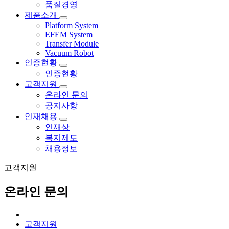
품질경영
제품소개
Platform System
EFEM System
Transfer Module
Vacuum Robot
인증현황
인증현황
고객지원
온라인 문의
공지사항
인재채용
인재상
복지제도
채용정보
고객지원
온라인 문의
고객지원