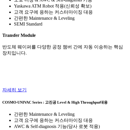
Yaskawa ATM Robot 적용(신뢰성 확보)
‌고객 요구에 응하는 커스터마이징 대응
간편한 Maintenance & Leveling
‌‌SEMI Standard
Transfer Module
반도체 웨이퍼를 다양한 공정 챔버 간에 자동 이송하는 핵심
장치입니다.
자세히 보기
COSMO-UNIVAC Series :
고진공 Level & High Throughput대응
간편한 Maintenance & Leveling
‌고객 요구에 응하는 커스터마이징 대응
AWC & Self-diagnosis 기능(당사 로봇 적용)