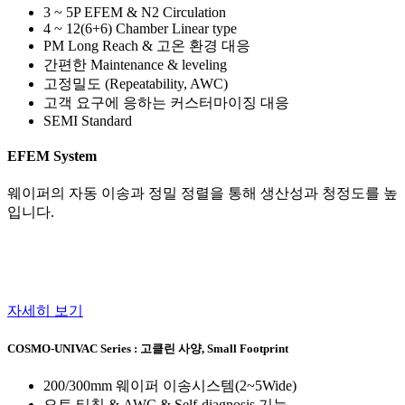
3 ~ 5P EFEM & N2 Circulation
4 ~ 12(6+6) Chamber Linear type
PM Long Reach & 고온 환경 대응
간편한 Maintenance & leveling
고정밀도 (Repeatability, AWC)
고객 요구에 응하는 커스터마이징 대응
SEMI Standard
EFEM System
웨이퍼의 자동 이송과 정밀 정렬을 통해 생산성과 청정도를 높
입니다.
자세히 보기
COSMO-UNIVAC Series :
고클린 사양, Small Footprint
200/300mm 웨이퍼 이송시스템(2~5Wide)
‌‌오토 티칭 & AWC & Self-diagnosis 기능