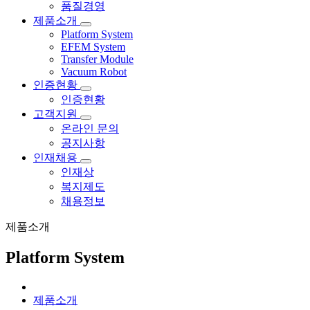
품질경영
제품소개
Platform System
EFEM System
Transfer Module
Vacuum Robot
인증현황
인증현황
고객지원
온라인 문의
공지사항
인재채용
인재상
복지제도
채용정보
제품소개
Platform System
제품소개